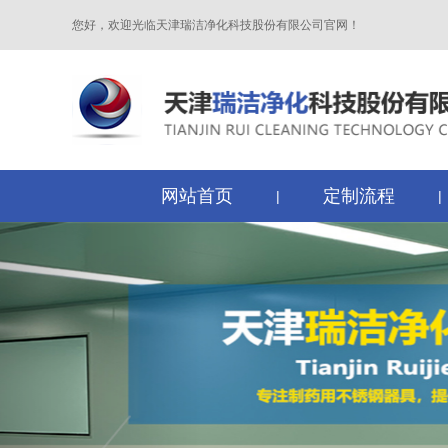
您好，欢迎光临天津瑞洁净化科技股份有限公司官网！
网站首页
定制流程
|
|
Previous