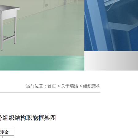
当前位置：
首页
>
关于瑞洁
>
组织架构