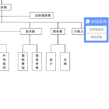
在线咨询
洁净室器具
净化设备