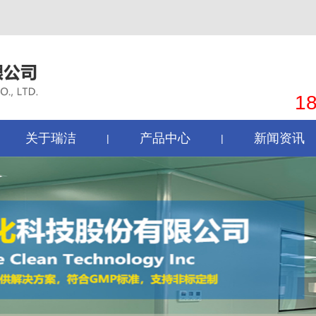
1
关于瑞洁
产品中心
新闻资讯
|
|