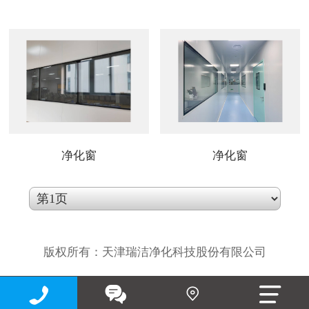
净化窗
净化窗
版权所有：天津瑞洁净化科技股份有限公司